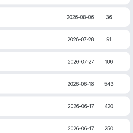
2026-08-06
36
2026-07-28
91
2026-07-27
106
2026-06-18
543
2026-06-17
420
2026-06-17
250