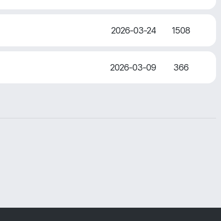
2026-03-24
1508
2026-03-09
366