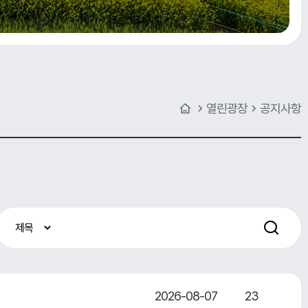
열린광장
공지사항
2026-08-07
23