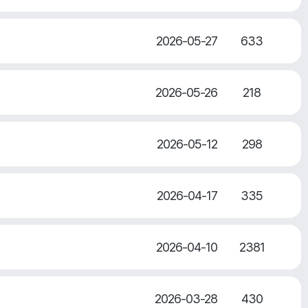
2026-05-27
633
2026-05-26
218
2026-05-12
298
2026-04-17
335
2026-04-10
2381
2026-03-28
430