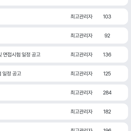
최고관리자
103
최고관리자
92
및 면접시험 일정 공고
최고관리자
136
험 일정 공고
최고관리자
125
최고관리자
284
최고관리자
182
최고관리자
196