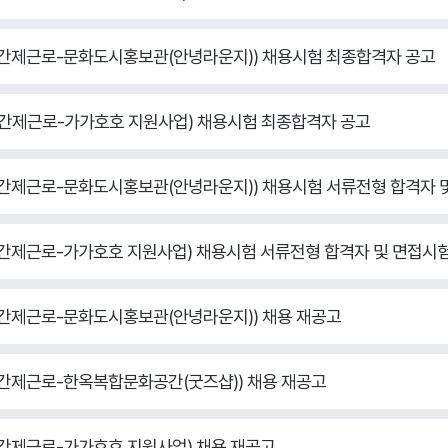
원(기간제근로-문화도시홍보관(안녕라운지)) 채용시험 최종합격자 공고
원(기간제근로-가가호호 지원사업) 채용시험 최종합격자 공고
원(기간제근로-문화도시홍보관(안녕라운지)) 채용시험 서류전형 합격자 
(기간제근로-가가호호 지원사업) 채용시험 서류전형 합격자 및 면접시
(기간제근로-문화도시홍보관(안녕라운지)) 채용 재공고
(기간제근로-한옥복합문화공간(굿즈샵)) 채용 재공고
(기간제근로-가가호호 지원사업) 채용 재공고