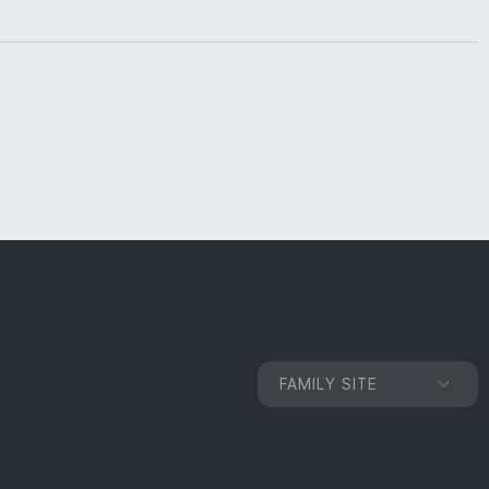
FAMILY SITE