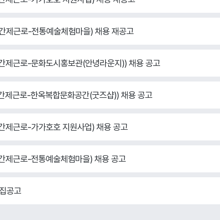
(기간제근로-전통예술체험마을) 채용 재공고
(기간제근로-문화도시홍보관(안녕라운지)) 채용 공고
(기간제근로-한옥복합문화공간(굿즈샵)) 채용 공고
(기간제근로-가가호호 지원사업) 채용 공고
(기간제근로-전통예술체험마을) 채용 공고
모집공고