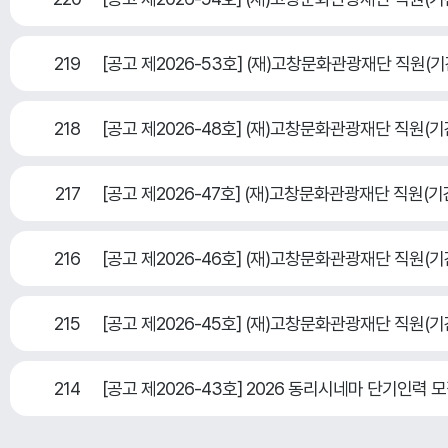
219
[공고 제2026-53호] (재)고창문화관광재단 직원
218
[공고 제2026-48호] (재)고창문화관광재단 직원
217
[공고 제2026-47호] (재)고창문화관광재단 직원
216
[공고 제2026-46호] (재)고창문화관광재단 직원
215
[공고 제2026-45호] (재)고창문화관광재단 직원
214
[공고 제2026-43호] 2026 동리시네마 단기인력 