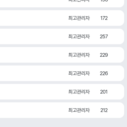
최고관리자
172
최고관리자
257
최고관리자
229
최고관리자
226
최고관리자
201
최고관리자
212