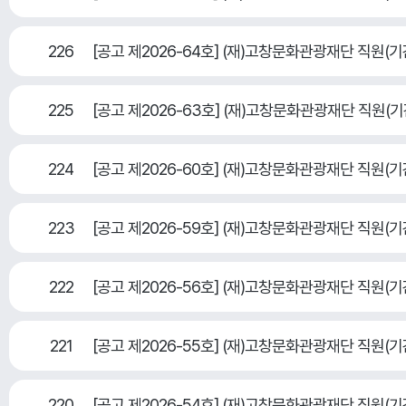
226
[공고 제2026-64호] (재)고창문화관광재단 직
225
[공고 제2026-63호] (재)고창문화관광재단 직
224
[공고 제2026-60호] (재)고창문화관광재단 직
223
[공고 제2026-59호] (재)고창문화관광재단 직원
222
[공고 제2026-56호] (재)고창문화관광재단 직원
221
[공고 제2026-55호] (재)고창문화관광재단 직원
220
[공고 제2026-54호] (재)고창문화관광재단 직원