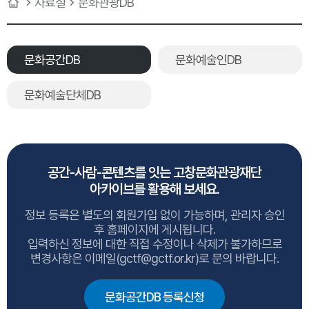
자료실
문화관광DB
문화공간DB
문화예술인DB
문화예술단체DB
공간-사람-콘텐츠를 잇는 고창문화관광재단
아카이브를 활용해 보세요.
정보 등록은 별도의 회원가입 없이 가능하며, 관리자 승인
후 홈페이지에 게시됩니다.
입력하신 정보에 대한 직접 수정이나 삭제가 불가하므로
변경사항은 이메일(gctf@gctf.or.kr)로 문의 바랍니다.
문화공간DB 등록신청