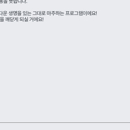
활동을 뜻합니다.
다운 생명을 있는 그대로 마주하는 프로그램이에요!
을 깨닫게 되실 거에요!