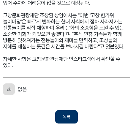
있어 주차에 어려움이 없을 것으로 예상된다.
고창문화관광재단 조창환 상임이사는 "이번 '고창 한가위
놀이마당'은 빠르게 변화하는 현대 사회에서 점차 사라져가는
전통놀이를 직접 체험하며 우리 문화의 소중함을 느낄 수 있는
소중한 기회가 되었으면 좋겠다"며 "추석 연휴 가족들과 함께
방문해 잊혀져가는 전통놀이의 재미를 만끽하고, 조상들의
지혜를 체험하는 뜻깊은 시간을 보내시길 바란다"고 덧붙였다.
자세한 사항은 고창문화관광재단 인스타그램에서 확인할 수
있다.
없음
목록