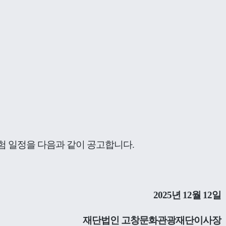
 일정을 다음과 같이 공고합니다.
2025년 12월 12일
재단법인 고창문화관광재단이사장