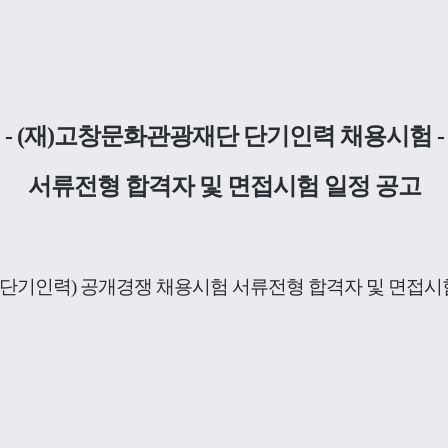
- (재)고창문화관광재단 단기인력 채용시험 -
서류전형 합격자 및 면접시험 일정 공고
단기인력) 공개경쟁 채용시험 서류전형 합격자 및 면접시험