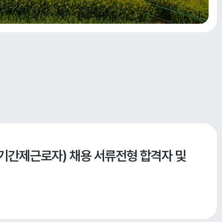
(기간제근로자) 채용 서류전형 합격자 및