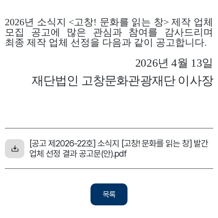
2026
년 소식지
<
고창
!
문화를 읽는 창
>
제작 업체
모집 공고에 많은 관심과 참여를 감사드리며
최종 제작 업체 선정을 다음과 같이 공고합니다
.
2026년 4월 13일
재단법인 고창문화관광재단 이사장
[공고 제2026-22호] 소식지 [고창! 문화를 읽는 창] 발간
업체 선정 결과 공고문(안).pdf
목록