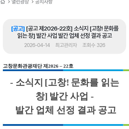
열린광장
공지사항
[공고]
[공고 제2026-22호] 소식지 [고창! 문화를
읽는 창] 발간 사업 발간 업체 선정 결과 공고
2026-04-14
최고관리자
조회수 326
고창문화관광재단 제
2026 – 22
호
- 소식지
[
고창
!
문화를 읽는
창
]
발간 사업 -
발간 업체 선정 결과 공고