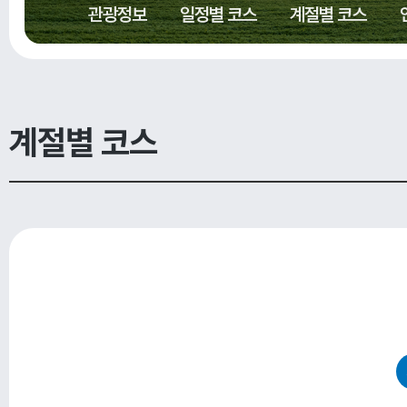
관광정보
일정별 코스
계절별 코스
계절별 코스