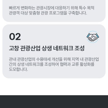
빠르게 변화하는 관광시장에 대응하기 위해 특수 목적
관광객 대상 맞춤형 관광 프로그램을 구축합니다.
02
고창 관광산업 상생 네트워크 조성
관내 관광산업의 수용태세 개선을 위해 지역 내 관광산업
간의 상생 네트워크를 조성하여 협력과 교류 활성화를
도모합니다.