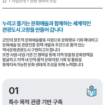
사업안내
관광 생태계 조성
누리고 즐기는 문화예술과
함께하는 세계적인
관광도시 고창을 만들어 갑니다
군민의 창조적 문화예술활동 지원으로 문화향유 기회 확대하고
문화예술 및 관광진흥 정책 개발과 추진으로 품격 있는
역사문화관광도시 구현하고자 합니다
또한 사람·사업·기관 간 협력을 통해 지역 맞춤형 문화정책을
발굴하고 지역 내 인적·물적 문화자원 기록 및 활용을
통해지속가능한 문화 생태계 조성을 위해 노력합니다
01
특수 목적 관광 기반 구축