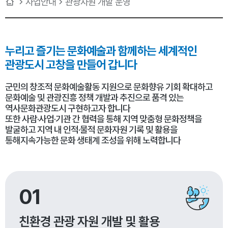
사업안내
관광자원 개발 운영
누리고 즐기는 문화예술과
함께하는 세계적인
관광도시 고창을 만들어 갑니다
군민의 창조적 문화예술활동 지원으로 문화향유 기회 확대하고
문화예술 및 관광진흥 정책 개발과 추진으로 품격 있는
역사문화관광도시 구현하고자 합니다
또한 사람·사업·기관 간 협력을 통해 지역 맞춤형 문화정책을
발굴하고 지역 내 인적·물적 문화자원 기록 및 활용을
통해지속가능한 문화 생태계 조성을 위해 노력합니다
01
친환경 관광 자원 개발 및 활용