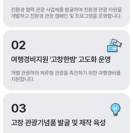
친환경 협력 관광 사업체를 발굴하여 친환경 관광 자원을
개발하고 친환경 관광 캠페인 및 프로그램을 운영합니다.
02
여행경비지원 '고창한밤' 고도화 운영
개별 관광객의 체류형 관광을 촉진하기 위한 여행경비를
지원합니다.
03
고창 관광기념품 발굴 및 제작 육성