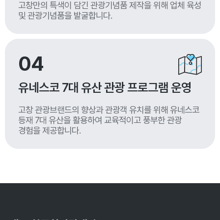
고창만의 특색이 담긴 관광기념품 제작을 위해 업체 육성
및 관광기념품을 발굴합니다.
04
유네스코 7대 유산 관광 프로그램 운영
고창 관광브랜드의 향상과 관광객 유치를 위해 유네스코
등재 7대 유산을 활용하여 교육적이고 풍부한 관광
경험을 제공합니다.