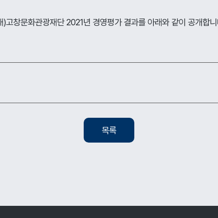
재)고창문화관광재단 2021년 경영평가 결과를 아래와 같이 공개합
목록