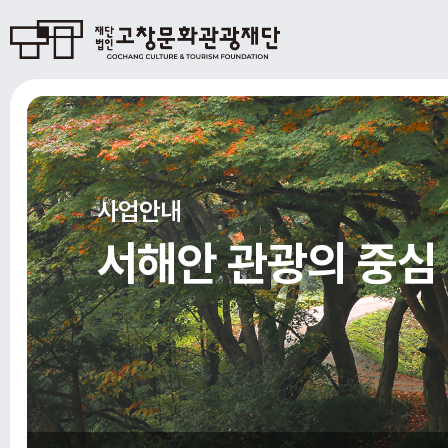
사업안내
서해안 관광의 중