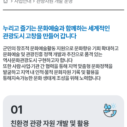
사업안내
관광자원 개발 운영
누리고 즐기는 문화예술과
함께하는 세계적인
관광도시 고창을 만들어 갑니다
군민의 창조적 문화예술활동 지원으로 문화향유 기회 확대하고
문화예술 및 관광진흥 정책 개발과 추진으로 품격 있는
역사문화관광도시 구현하고자 합니다
또한 사람·사업·기관 간 협력을 통해 지역 맞춤형 문화정책을
발굴하고 지역 내 인적·물적 문화자원 기록 및 활용을
통해지속가능한 문화 생태계 조성을 위해 노력합니다
01
친환경 관광 자원 개발 및 활용