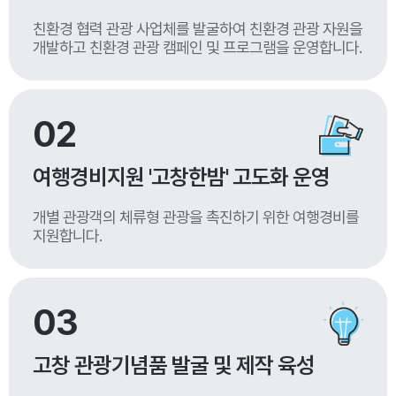
친환경 협력 관광 사업체를 발굴하여 친환경 관광 자원을
개발하고 친환경 관광 캠페인 및 프로그램을 운영합니다.
02
여행경비지원 '고창한밤' 고도화 운영
개별 관광객의 체류형 관광을 촉진하기 위한 여행경비를
지원합니다.
03
고창 관광기념품 발굴 및 제작 육성