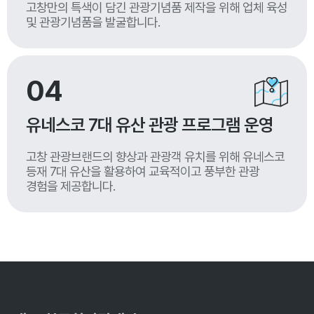
고창만의 특색이 담긴 관광기념품 제작을 위해 업체 육성
및 관광기념품을 발굴합니다.
04
유네스코 7대 유산 관광 프로그램 운영
고창 관광브랜드의 향상과 관광객 유치를 위해 유네스코
등재 7대 유산을 활용하여 교육적이고 풍부한 관광
경험을 제공합니다.