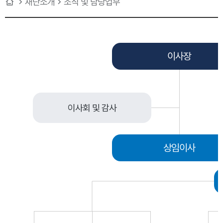
재단소개
조직 및 담당업무
이사장
이사회 및 감사
상임이사