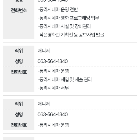
· 동리시네마 운영 전반
· 동리시네마 영화 프로그래밍 업무
· 동리시네마 시설 및 장비관리
· 작은영화관 기획전 등 공모사업 발굴
매니저
063-564-1340
· 동리시네마 운영
· 동리시네마 세입 및 세출 관리
· 동리시네마 서무
매니저
063-564-1340
· 동리시네마 운영