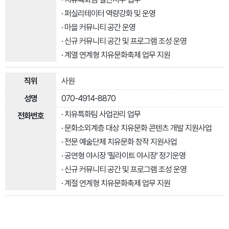
· 퍼실리테이터 역량강화 및 운영
· 마을 커뮤니티 공간 운영
· 신규 커뮤니티 공간 및 프로그램 조성 운영
· 계열 연계형 치유문화축제 업무 지원
사원
070-4914-8870
· 치유특화팀 사업관리 업무
· 문화소외계층 대상 치유문화 콘텐츠 개발 지원사업
· 전문 예술단체 치유문화 창작 지원사업
· 공연형 야시장 '필라이트 야시장' 정기운영
· 신규 커뮤니티 공간 및 프로그램 조성 운영
· 계절 연계형 치유문화축제 업무 지원