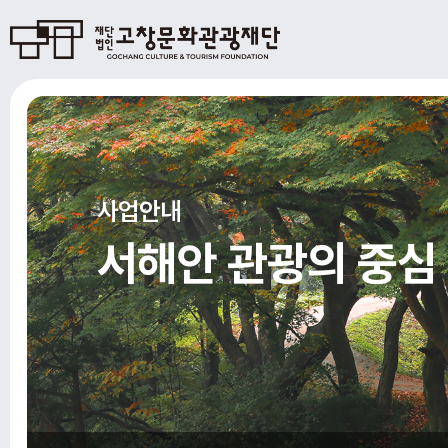
사업안내
서해안 관광의 중