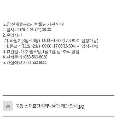
고창 신재효판소리박물관 개관 안내
1. 일시 : 2026. 4. 25.(토) 09:00
2. 운영시간
가. 하절기(3월~10월) : 09:00~18:00(17:30까지 입장가능)
나. 동절기(11월~2월) : 09:00~17:00(16:30까지 입장가능)
·
3. 휴관일 : 매주 월요일, 1월 1일, 설
추석 당일
4. 관람문의 : 063-560-8038
5. 해설예약 : 063-560-8055
고창 신재효판소리박물관 개관 안내.jpg