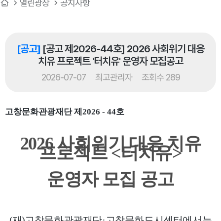
열린광장
공지사항
[공고]
[공고 제2026-44호] 2026 사회위기 대응
치유 프로젝트 '터치유' 운영자 모집공고
2026-07-07
최고관리자
조회수 289
고창문화관광재단 제2026 - 44호
2026 사회위기 대응 치유
프로젝트 <터치유>
운영자 모집 공고
(재)
고창문화관광재단·고창문화도시센터에서는