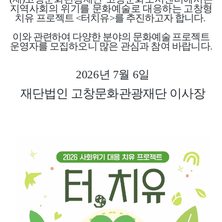
지역사회의 위기를 문화예술로 대응
하는 고창형
치유
프로젝트 <터치유>를 추진하고자 합니다.
이와 관련하여 다양한 분야의 문화예술 프로젝트
운영자를
모집하오니 많은 관심과 참여 바랍니다.
2026년 7월 6일
재단법인 고창문화관광재단 이사장