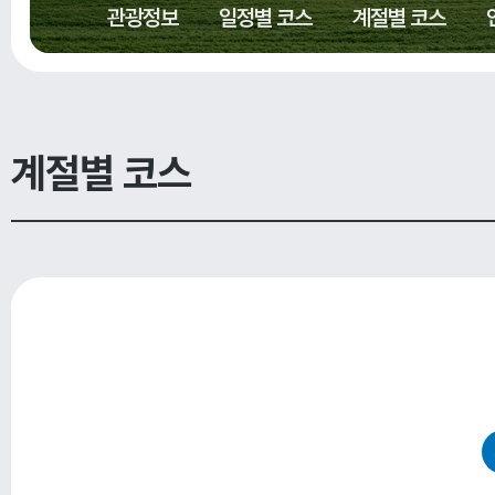
관광정보
일정별 코스
계절별 코스
계절별 코스