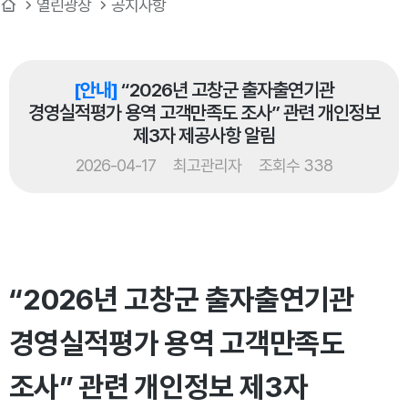
열린광장
공지사항
[안내]
“2026년 고창군 출자출연기관
경영실적평가 용역 고객만족도 조사” 관련 개인정보
제3자 제공사항 알림
2026-04-17
최고관리자
조회수 338
“2026년 고창군 출자출연기관
경영실적평가 용역 고객만족도
조사” 관련 개인정보 제3자